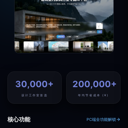
30,000+
200,000+
设计工作室首选
年均节省成本 (¥)
核心功能
PC端全功能解锁