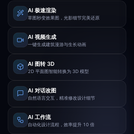
AI 极速渲染
草图秒变效果图，光影细节完美还原
AI 视频生成
一键生成建筑漫游与生长动画
AI 图转 3D
2D 平面图智能转换为 3D 模型
AI 对话改图
自然语言交互，精准修改设计细节
AI 工作流
自动化设计流程，效率提升 10 倍