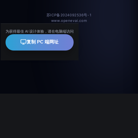
苏ICP备2024092536号-1
www.openevai.com
为获得最佳 AI 设计体验，请在电脑端访问
复制 PC 端网址
copyright 2024-2026 南京伊维尔科技有限公司版权所有
公司介绍
苏ICP备2024092536号-1
案例素材