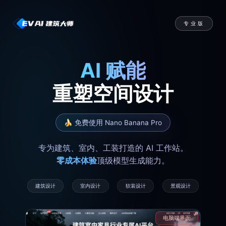
专业版
AI 赋能
重塑空间设计
🍌 免费使用 Nano Banana Pro
专为建筑、室内、工装打造的 AI 工作站。
零成本体验
顶级模型生成能力。
建筑设计
室内设计
软装设计
景观设计
电脑端界面