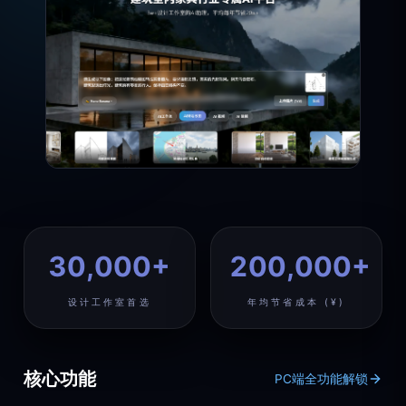
30,000+
200,000+
设计工作室首选
年均节省成本 (¥)
核心功能
PC端全功能解锁