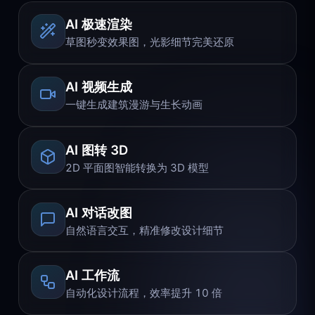
AI 极速渲染
草图秒变效果图，光影细节完美还原
AI 视频生成
一键生成建筑漫游与生长动画
AI 图转 3D
2D 平面图智能转换为 3D 模型
AI 对话改图
自然语言交互，精准修改设计细节
AI 工作流
自动化设计流程，效率提升 10 倍