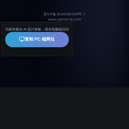
苏ICP备2024092536号-1
www.openevai.com
为获得最佳 AI 设计体验，请在电脑端访问
复制 PC 端网址
copyright 2024-2026 南京伊维尔科技有限公司版权所有
公司介绍
苏ICP备2024092536号-1
案例素材