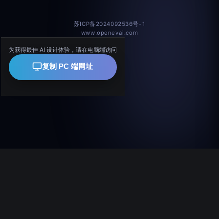
苏ICP备2024092536号-1
www.openevai.com
为获得最佳 AI 设计体验，请在电脑端访问
复制 PC 端网址
copyright 2024-2026 南京伊维尔科技有限公司版权所有
公司介绍
苏ICP备2024092536号-1
案例素材