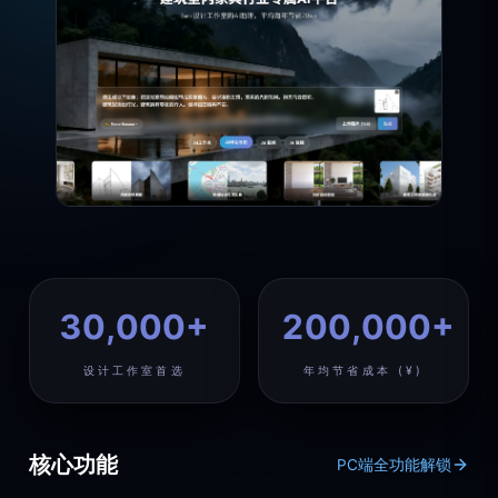
30,000+
200,000+
设计工作室首选
年均节省成本 (¥)
核心功能
PC端全功能解锁