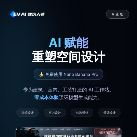
专业版
AI 赋能
重塑空间设计
🍌 免费使用 Nano Banana Pro
专为建筑、室内、工装打造的 AI 工作站。
零成本体验
顶级模型生成能力。
建筑设计
室内设计
软装设计
景观设计
电脑端界面