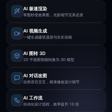
AI 极速渲染
草图秒变效果图，光影细节完美还原
AI 视频生成
一键生成建筑漫游与生长动画
AI 图转 3D
2D 平面图智能转换为 3D 模型
AI 对话改图
自然语言交互，精准修改设计细节
AI 工作流
自动化设计流程，效率提升 10 倍