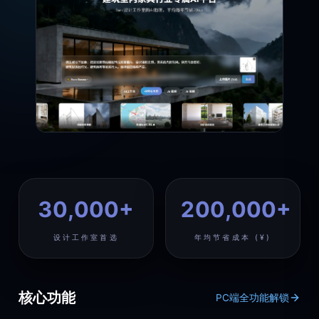
30,000+
200,000+
设计工作室首选
年均节省成本 (¥)
核心功能
PC端全功能解锁