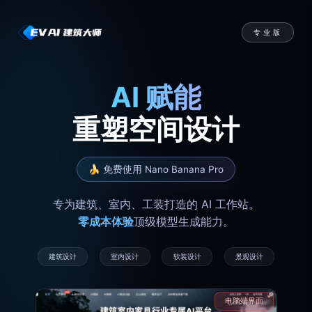
专业版
AI 赋能
重塑空间设计
🍌 免费使用 Nano Banana Pro
专为建筑、室内、工装打造的 AI 工作站。
零成本体验
顶级模型生成能力。
建筑设计
室内设计
软装设计
景观设计
电脑端界面