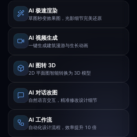
AI 极速渲染
草图秒变效果图，光影细节完美还原
AI 视频生成
一键生成建筑漫游与生长动画
AI 图转 3D
2D 平面图智能转换为 3D 模型
AI 对话改图
自然语言交互，精准修改设计细节
AI 工作流
自动化设计流程，效率提升 10 倍