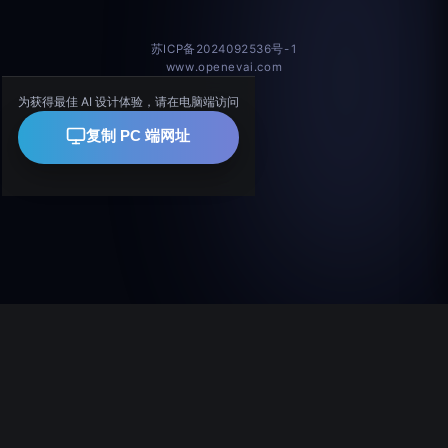
苏ICP备2024092536号-1
www.openevai.com
为获得最佳 AI 设计体验，请在电脑端访问
复制 PC 端网址
copyright 2024-2026 南京伊维尔科技有限公司版权所有
公司介绍
苏ICP备2024092536号-1
案例素材